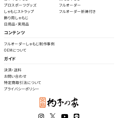
プロスポーツグッズ
フルオーダー
しゃもじストラップ
フルオーダー祈祷付き
飾り用しゃもじ
日用品・実用品
コンテンツ
フルオーダーしゃもじ制作事例
OEMについて
ガイド
決済・送料
お問い合わせ
特定商取引法について
プライバシーポリシー