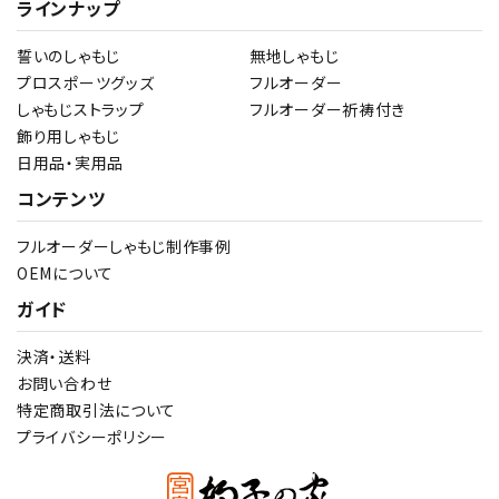
ラインナップ
誓いのしゃもじ
無地しゃもじ
プロスポーツグッズ
フルオーダー
しゃもじストラップ
フルオーダー祈祷付き
飾り用しゃもじ
日用品・実用品
コンテンツ
フルオーダーしゃもじ制作事例
OEMについて
ガイド
決済・送料
お問い合わせ
特定商取引法について
プライバシーポリシー