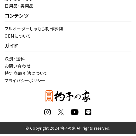
日用品・実用品
コンテンツ
フルオーダーしゃもじ制作事例
OEMについて
ガイド
決済・送料
お問い合わせ
特定商取引法について
プライバシーポリシー
© Copyright 2024 杓子の家 All rights reserved.