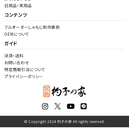
日用品・実用品
コンテンツ
フルオーダーしゃもじ制作事例
OEMについて
ガイド
決済・送料
お問い合わせ
特定商取引法について
プライバシーポリシー
© Copyright 2024 杓子の家 All rights reserved.